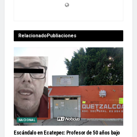
Relacionado
Publiaciones
NACIONAL
Escándalo en Ecatepec: Profesor de 50 años bajo