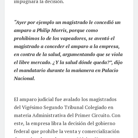
impugnará la decisión.
“Ayer por ejemplo un magistrado le concedió un
amparo a Philip Morris, porque como
prohibimos lo de los vapeadores, se aventó el
magistrado a conceder el amparo a la empresa,
en contra de la salud, argumentando que se viola
el libre mercado. ¿Y la salud dónde queda?”, dijo
el mandatario durante la mañanera en Palacio
Nacional.
El amparo judicial fue avalado los magistrados
del Vigésimo Segundo Tribunal Colegiado en
materia Administrativa del Primer Circuito. Con
este, la empresa libra la decisión del gobierno
federal que prohíbe la venta y comercialización