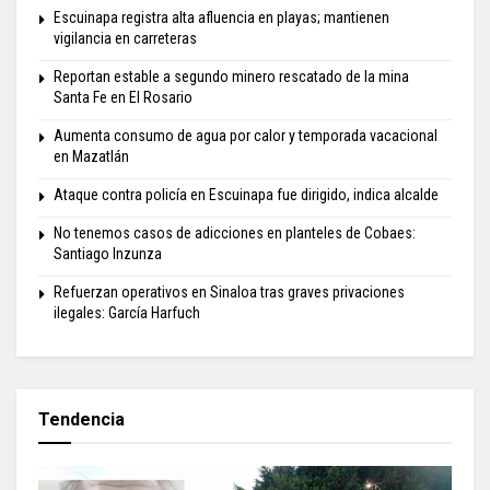
Escuinapa registra alta afluencia en playas; mantienen
vigilancia en carreteras
Reportan estable a segundo minero rescatado de la mina
Santa Fe en El Rosario
Aumenta consumo de agua por calor y temporada vacacional
en Mazatlán
Ataque contra policía en Escuinapa fue dirigido, indica alcalde
No tenemos casos de adicciones en planteles de Cobaes:
Santiago Inzunza
Refuerzan operativos en Sinaloa tras graves privaciones
ilegales: García Harfuch
Tendencia