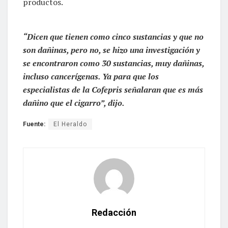
productos.
“Dicen que tienen como cinco sustancias y que no
son dañinas, pero no, se hizo una investigación y
se encontraron como 30 sustancias, muy dañinas,
incluso cancerígenas. Ya para que los
especialistas de la Cofepris señalaran que es más
dañino que el cigarro”, dijo.
Fuente:
El Heraldo
Redacción