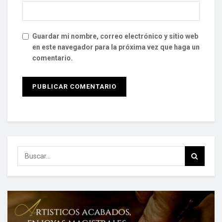
Guardar mi nombre, correo electrónico y sitio web
en este navegador para la próxima vez que haga un
comentario.