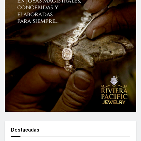
Destacadas