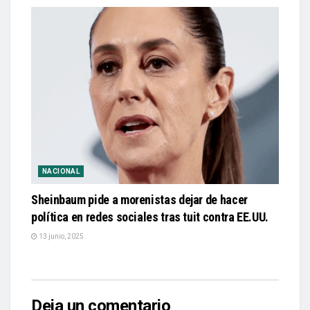
NACIONAL
Sheinbaum pide a morenistas dejar de hacer
política en redes sociales tras tuit contra EE.UU.
13 junio, 2025
Deja un comentario