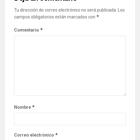
Tu dirección de correo electrónico no será publicada.
Los
*
campos obligatorios están marcados con
*
Comentario
*
Nombre
*
Correo electrónico