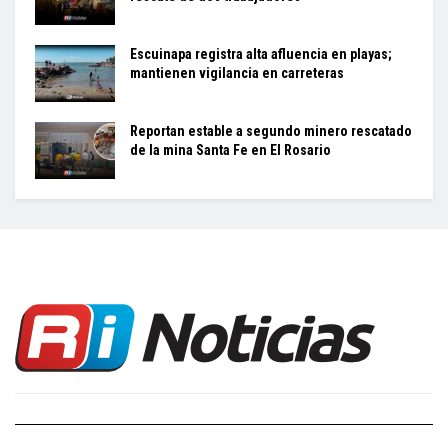
Escuinapa registra alta afluencia en playas;
mantienen vigilancia en carreteras
Reportan estable a segundo minero rescatado
de la mina Santa Fe en El Rosario