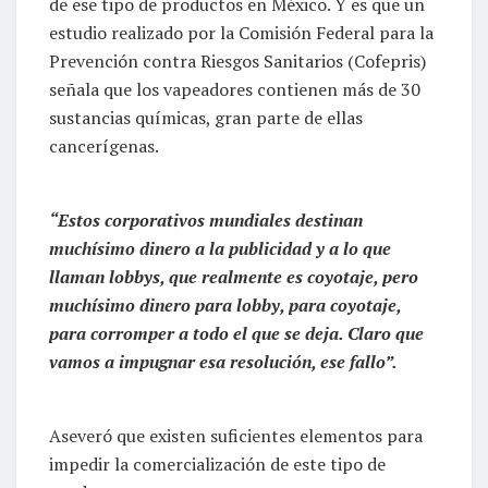
de ese tipo de productos en México. Y es que un
estudio realizado por la Comisión Federal para la
Prevención contra Riesgos Sanitarios (Cofepris)
señala que los vapeadores contienen más de 30
sustancias químicas, gran parte de ellas
cancerígenas.
“Estos corporativos mundiales destinan
muchísimo dinero a la publicidad y a lo que
llaman lobbys, que realmente es coyotaje, pero
muchísimo dinero para lobby, para coyotaje,
para corromper a todo el que se deja. Claro que
vamos a impugnar esa resolución, ese fallo”.
Aseveró que existen suficientes elementos para
impedir la comercialización de este tipo de