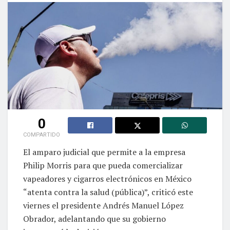
0
COMPARTIDO
El amparo judicial que permite a la empresa
Philip Morris para que pueda comercializar
vapeadores y cigarros electrónicos en México
“atenta contra la salud (pública)”, criticó este
viernes el presidente Andrés Manuel López
Obrador, adelantando que su gobierno