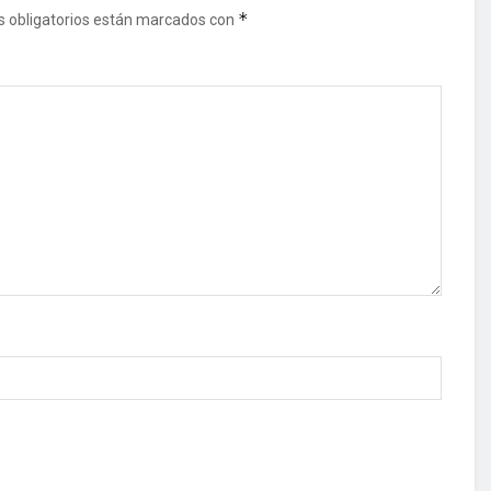
*
 obligatorios están marcados con