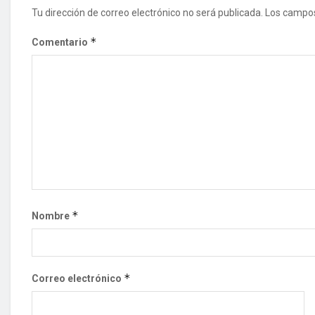
Tu dirección de correo electrónico no será publicada.
Los campos
*
Comentario
*
Nombre
*
Correo electrónico