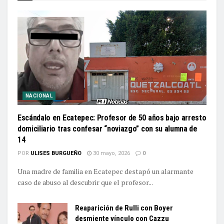
NACIONAL
Escándalo en Ecatepec: Profesor de 50 años bajo arresto
domiciliario tras confesar “noviazgo” con su alumna de
14
POR
ULISES BURGUEÑO
30 mayo, 2026
0
Una madre de familia en Ecatepec destapó un alarmante
caso de abuso al descubrir que el profesor...
Reaparición de Rulli con Boyer
desmiente vínculo con Cazzu