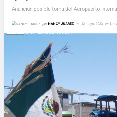
Anuncian posible toma del Aeropuerto interna
por
en
NANCY JUÁREZ
12 mayo, 2023
Sin 