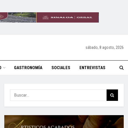
sábado, 8 agosto, 2026
O
GASTRONOMÍA
SOCIALES
ENTREVISTAS