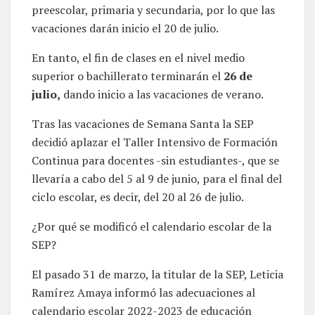
preescolar, primaria y secundaria, por lo que las
vacaciones darán inicio el 20 de julio.
En tanto, el fin de clases en el nivel medio
superior o bachillerato terminarán el
26 de
julio,
dando inicio a las vacaciones de verano.
Tras las vacaciones de Semana Santa la SEP
decidió aplazar el Taller Intensivo de Formación
Continua para docentes -sin estudiantes-, que se
llevaría a cabo del 5 al 9 de junio, para el final del
ciclo escolar, es decir, del 20 al 26 de julio.
¿Por qué se modificó el calendario escolar de la
SEP?
El pasado 31 de marzo, la titular de la SEP, Leticia
Ramírez Amaya informó las adecuaciones al
calendario escolar 2022-2023 de educación