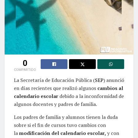
0
COMPARTIDO
La Secretaría de Educación Pública (
SEP
) anunció
en días recientes que realizó algunos
cambios al
calendario escolar
debido a la inconformidad de
algunos docentes y padres de familia.
Los padres de familia y alumnos tienen la duda
sobre si el fin de cursos tuvo cambios con
la
modificación del calendario escolar,
y con