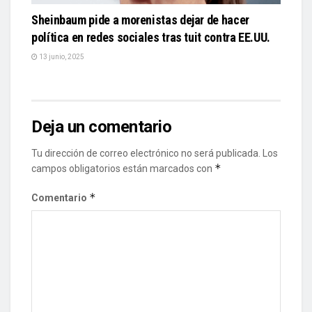
Sheinbaum pide a morenistas dejar de hacer
política en redes sociales tras tuit contra EE.UU.
13 junio, 2025
Deja un comentario
Tu dirección de correo electrónico no será publicada.
Los
*
campos obligatorios están marcados con
*
Comentario