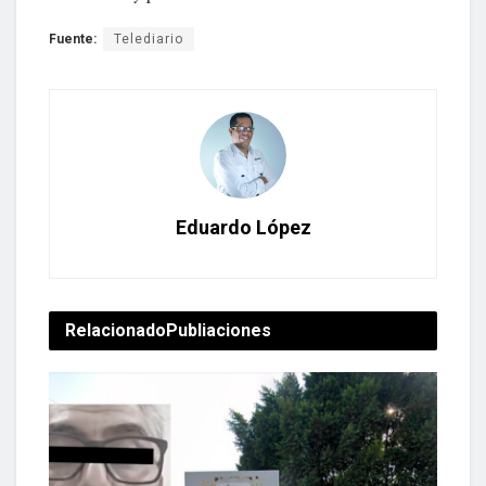
Fuente:
Telediario
Eduardo López
Relacionado
Publiaciones