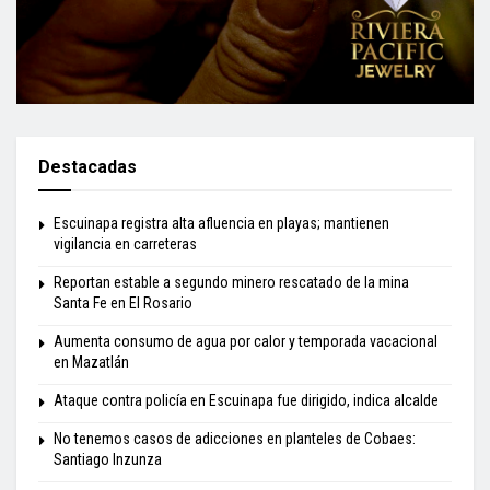
Destacadas
Escuinapa registra alta afluencia en playas; mantienen
vigilancia en carreteras
Reportan estable a segundo minero rescatado de la mina
Santa Fe en El Rosario
Aumenta consumo de agua por calor y temporada vacacional
en Mazatlán
Ataque contra policía en Escuinapa fue dirigido, indica alcalde
No tenemos casos de adicciones en planteles de Cobaes:
Santiago Inzunza