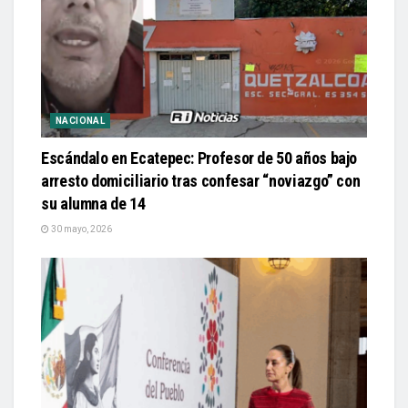
NACIONAL
Escándalo en Ecatepec: Profesor de 50 años bajo
arresto domiciliario tras confesar “noviazgo” con
su alumna de 14
30 mayo, 2026