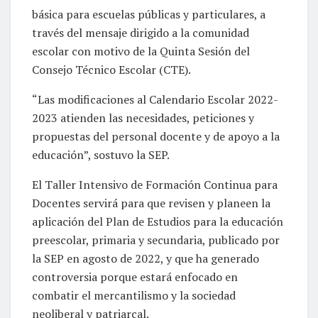
básica para escuelas públicas y particulares, a
través del mensaje dirigido a la comunidad
escolar con motivo de la Quinta Sesión del
Consejo Técnico Escolar (CTE).
“Las modificaciones al Calendario Escolar 2022-
2023 atienden las necesidades, peticiones y
propuestas del personal docente y de apoyo a la
educación”, sostuvo la SEP.
El Taller Intensivo de Formación Continua para
Docentes servirá para que revisen y planeen la
aplicación del Plan de Estudios para la educación
preescolar, primaria y secundaria, publicado por
la SEP en agosto de 2022, y que ha generado
controversia porque estará enfocado en
combatir el mercantilismo y la sociedad
neoliberal y patriarcal.