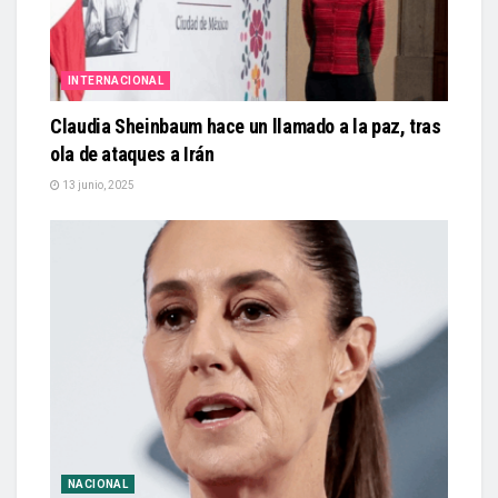
INTERNACIONAL
Claudia Sheinbaum hace un llamado a la paz, tras
ola de ataques a Irán
13 junio, 2025
NACIONAL