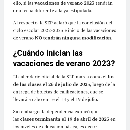
ello, si las
vacaciones de verano 2023
tendrán
una fecha diferente a la ya estipulada.
Al respecto, la SEP aclaró que la conclusión del
ciclo escolar 2022-2023 e inicio de las vacaciones
de verano
NO tendrán ninguna modificación.
¿Cuándo inician las
vacaciones de verano 2023?
El calendario oficial de la SEP marca como el
fin
de las clases el 26 de julio de 2023
, luego de la
entrega de boletas de calificaciones, que se
llevará a cabo entre el 14 y el 19 de julio.
Sin embargo, la dependencia explicó que
las
clases terminarán el 19 de abril de 2023
en
los niveles de educación básica, es decir: