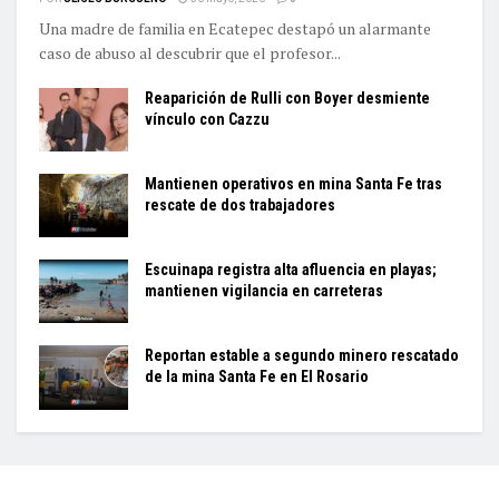
Una madre de familia en Ecatepec destapó un alarmante
caso de abuso al descubrir que el profesor...
Reaparición de Rulli con Boyer desmiente
vínculo con Cazzu
Mantienen operativos en mina Santa Fe tras
rescate de dos trabajadores
Escuinapa registra alta afluencia en playas;
mantienen vigilancia en carreteras
Reportan estable a segundo minero rescatado
de la mina Santa Fe en El Rosario