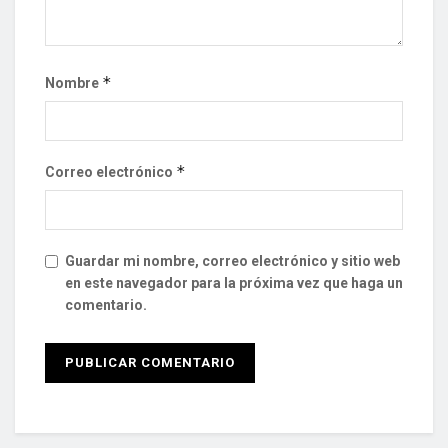
*
Nombre
*
Correo electrónico
Guardar mi nombre, correo electrónico y sitio web
en este navegador para la próxima vez que haga un
comentario.