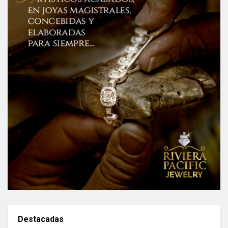
Destacadas