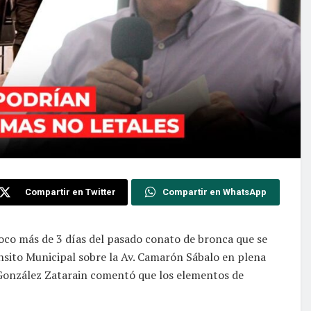
Compartir en Twitter
Compartir en WhatsApp
oco más de 3 días del pasado conato de bronca que se
ránsito Municipal sobre la Av. Camarón Sábalo en plena
 González Zatarain comentó que los elementos de