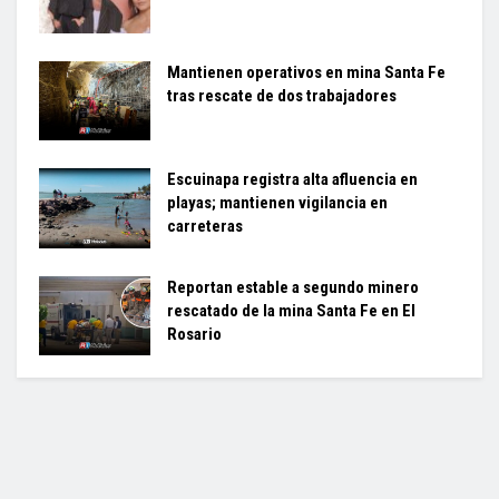
Mantienen operativos en mina Santa Fe
tras rescate de dos trabajadores
Escuinapa registra alta afluencia en
playas; mantienen vigilancia en
carreteras
Reportan estable a segundo minero
rescatado de la mina Santa Fe en El
Rosario