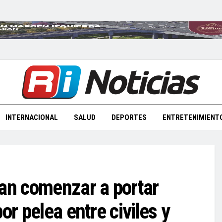
INTERNACIONAL
SALUD
DEPORTES
ENTRETENIMIENT
ían comenzar a portar
or pelea entre civiles y