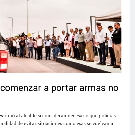
n comenzar a portar armas no
tionó al alcalde si consideran necesario que policías
nalidad de evitar situaciones como esas se vuelvan a