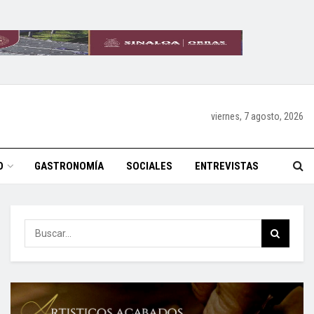
viernes, 7 agosto, 2026
O
GASTRONOMÍA
SOCIALES
ENTREVISTAS