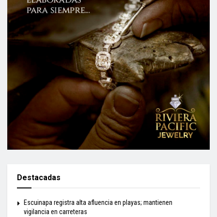
Destacadas
Escuinapa registra alta afluencia en playas; mantienen
vigilancia en carreteras