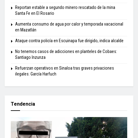
Reportan estable a segundo minero rescatado de la mina
Santa Fe en El Rosario
Aumenta consumo de agua por calor y temporada vacacional
en Mazatlán
Ataque contra policía en Escuinapa fue dirigido, indica alcalde
No tenemos casos de adicciones en planteles de Cobaes:
Santiago Inzunza
Refuerzan operativos en Sinaloa tras graves privaciones
ilegales: García Harfuch
Tendencia