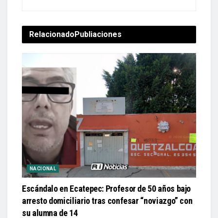
Relacionado
Publiaciones
NACIONAL
Escándalo en Ecatepec: Profesor de 50 años bajo
arresto domiciliario tras confesar “noviazgo” con
su alumna de 14