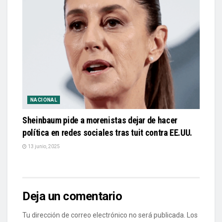
NACIONAL
Sheinbaum pide a morenistas dejar de hacer
política en redes sociales tras tuit contra EE.UU.
13 junio, 2025
Deja un comentario
Tu dirección de correo electrónico no será publicada.
Los