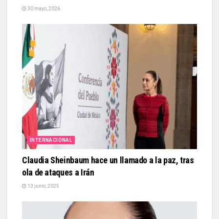
30 mayo, 2026
INTERNACIONAL
Claudia Sheinbaum hace un llamado a la paz, tras
ola de ataques a Irán
13 junio, 2025