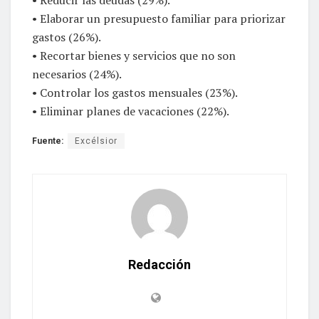
• Elaborar un presupuesto familiar para priorizar
gastos (26%).
• Recortar bienes y servicios que no son
necesarios (24%).
• Controlar los gastos mensuales (23%).
• Eliminar planes de vacaciones (22%).
Fuente:
Excélsior
Redacción