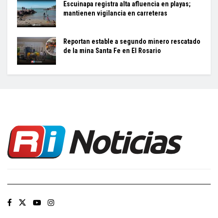
Escuinapa registra alta afluencia en playas;
mantienen vigilancia en carreteras
Reportan estable a segundo minero rescatado
de la mina Santa Fe en El Rosario