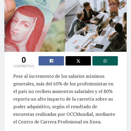
0
COMPARTIDO
Pese al incremento de los salarios mínimos
generales, más del 60% de los profesionistas en
el país no reciben aumentos salariales y el 80%
reporta un alto impacto de la carestía sobre su
poder adquisitivo, según el resultado de
encuestas realizadas por OCCMundial, mediante
el Centro de Carrera Profesional en línea.