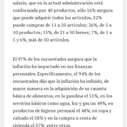
salario, que en la actual administración está
conformada por 40 productos, sólo 16% asegura
que puede adquirir todos los artículos, 32%
puede comprar de 11 a 20 artículos; 26%, de 5 a
10 productos; 13%, de 21 a 30 bienes; 7%, de 1 a
5 y 6%, más de 30 artículos.
El 97% de los encuestados asegura que la
inflación ha impactado en sus finanzas
personales. Específicamente, el 94% de los
encuestados dijo que la inflación ha influido, de
mayor manera en la adquisición de su canasta
básica de alimentos, en la gasolina el 51%, en los
servicios básicos como agua, luz y gas un 49%, en
productos de higiene personal el 48%, en ropa y
calzado el 38% y en la compra o renta de
vivienda el 37%, entre otros.