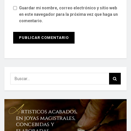
Guardar mi nombre, correo electrónico y sitio web
en este navegador para la próxima vez que haga un
comentario.