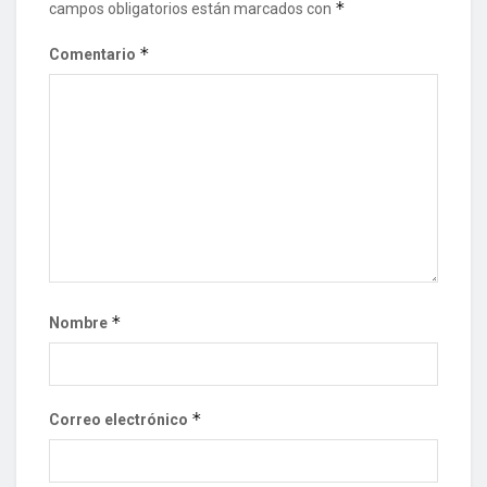
*
campos obligatorios están marcados con
*
Comentario
*
Nombre
*
Correo electrónico