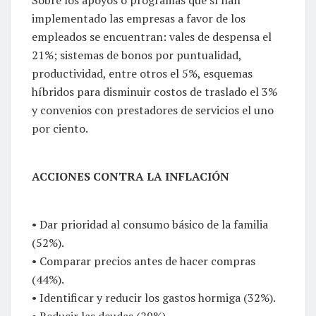
implementado las empresas a favor de los
empleados se encuentran: vales de despensa el
21%; sistemas de bonos por puntualidad,
productividad, entre otros el 5%, esquemas
híbridos para disminuir costos de traslado el 3%
y convenios con prestadores de servicios el uno
por ciento.
ACCIONES CONTRA LA INFLACIÓN
• Dar prioridad al consumo básico de la familia
(52%).
• Comparar precios antes de hacer compras
(44%).
• Identificar y reducir los gastos hormiga (32%).
• Reducir las deudas (29%).