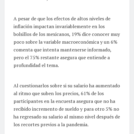
A pesar de que los efectos de altos niveles de
inflación impactan invariablemente en los
bolsillos de los mexicanos, 19% dice conocer muy
poco sobre la variable macroeconómica y un 6%
comenta que intenta mantenerse informado,
pero el 75% restante asegura que entiende a
profundidad el tema.
Al cuestionarlos sobre si su salario ha aumentado
al ritmo que suben los precios, 61% de los
participantes en la encuesta asegura que no ha
recibido incremento de sueldo y para otro 5% no
ha regresado su salario al mismo nivel después de
los recortes previos a la pandemia.