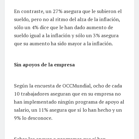
En contraste, un 27% asegura que le subieron el
sueldo, pero no al ritmo del alza de la inflación,
sólo un 4% dice que le han dado aumento de
sueldo igual a la inflación y sólo un 3% asegura
que su aumento ha sido mayor a la inflación.
Sin apoyos de la empresa
Según la encuesta de OCCMundial, ocho de cada
10 trabajadores aseguran que en su empresa no
han implementado ningún programa de apoyo al
salario, un 11% asegura que sí lo han hecho y un
9% lo desconoce.
Sobre los apoyos o programas que sí han