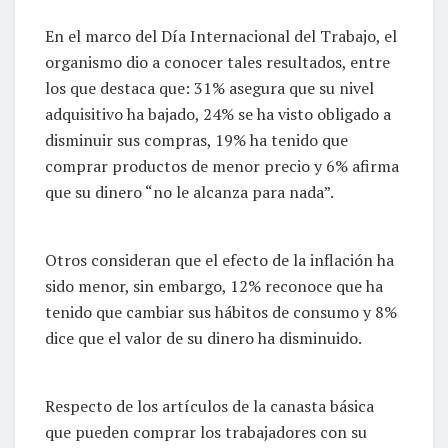
En el marco del Día Internacional del Trabajo, el
organismo dio a conocer tales resultados, entre
los que destaca que: 31% asegura que su nivel
adquisitivo ha bajado, 24% se ha visto obligado a
disminuir sus compras, 19% ha tenido que
comprar productos de menor precio y 6% afirma
que su dinero “no le alcanza para nada”.
Otros consideran que el efecto de la inflación ha
sido menor, sin embargo, 12% reconoce que ha
tenido que cambiar sus hábitos de consumo y 8%
dice que el valor de su dinero ha disminuido.
Respecto de los artículos de la canasta básica
que pueden comprar los trabajadores con su