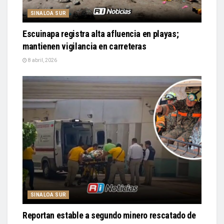
SINALOA SUR
Escuinapa registra alta afluencia en playas;
mantienen vigilancia en carreteras
8 abril, 2026
SINALOA SUR
Reportan estable a segundo minero rescatado de