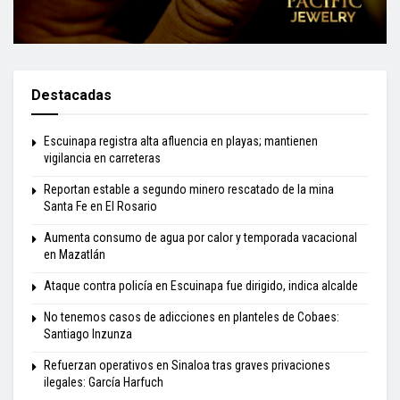
Destacadas
Escuinapa registra alta afluencia en playas; mantienen
vigilancia en carreteras
Reportan estable a segundo minero rescatado de la mina
Santa Fe en El Rosario
Aumenta consumo de agua por calor y temporada vacacional
en Mazatlán
Ataque contra policía en Escuinapa fue dirigido, indica alcalde
No tenemos casos de adicciones en planteles de Cobaes:
Santiago Inzunza
Refuerzan operativos en Sinaloa tras graves privaciones
ilegales: García Harfuch