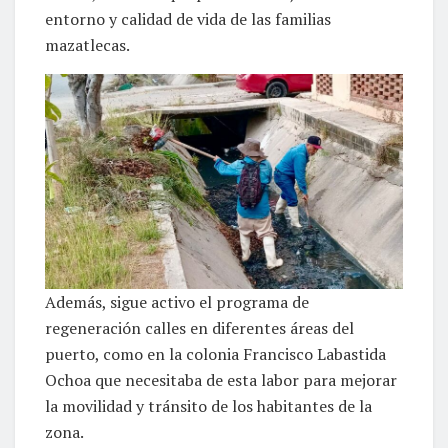
entorno y calidad de vida de las familias
mazatlecas.
Además, sigue activo el programa de
regeneración calles en diferentes áreas del
puerto, como en la colonia Francisco Labastida
Ochoa que necesitaba de esta labor para mejorar
la movilidad y tránsito de los habitantes de la
zona.