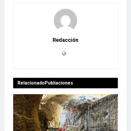
Redacción
Relacionado
Publiaciones