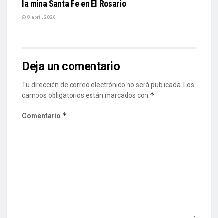
la mina Santa Fe en El Rosario
8 abril, 2026
Deja un comentario
Tu dirección de correo electrónico no será publicada.
Los
*
campos obligatorios están marcados con
*
Comentario