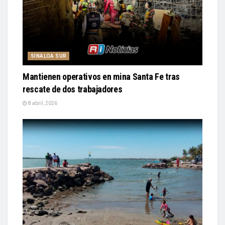
SINALOA SUR
Mantienen operativos en mina Santa Fe tras
rescate de dos trabajadores
8 abril, 2026