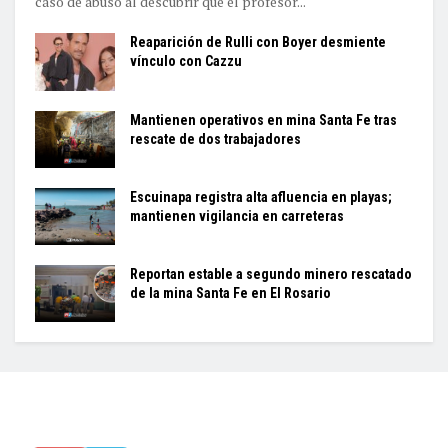
caso de abuso al descubrir que el profesor...
Reaparición de Rulli con Boyer desmiente
vínculo con Cazzu
Mantienen operativos en mina Santa Fe tras
rescate de dos trabajadores
Escuinapa registra alta afluencia en playas;
mantienen vigilancia en carreteras
Reportan estable a segundo minero rescatado
de la mina Santa Fe en El Rosario