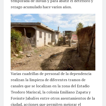
temporada de lluvias y para abatir el deterioro y
rezago acumulado hace varios años.
Varias cuadrillas de personal de la dependencia
realizan la limpieza de diferentes tramos de
canales que se localizan en la zona del Estadio
Teodoro Mariscal, la colonia Emiliano Zapata y
Fovisste Jabalíes entre otros asentamientos de la
ciudad, acciones que permiten mejorar el