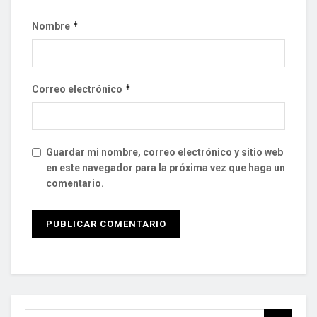
*
Nombre
*
Correo electrónico
Guardar mi nombre, correo electrónico y sitio web
en este navegador para la próxima vez que haga un
comentario.