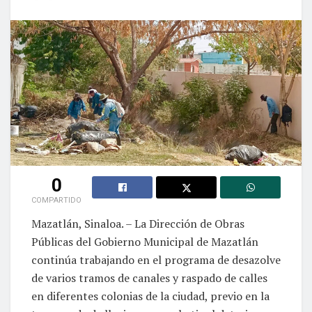
0
COMPARTIDO
Mazatlán, Sinaloa. – La Dirección de Obras
Públicas del Gobierno Municipal de Mazatlán
continúa trabajando en el programa de desazolve
de varios tramos de canales y raspado de calles
en diferentes colonias de la ciudad, previo en la