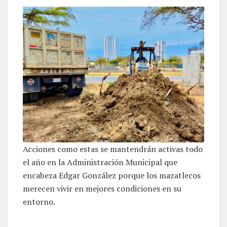
Acciones como estas se mantendrán activas todo
el año en la Administración Municipal que
encabeza Edgar González porque los mazatlecos
merecen vivir en mejores condiciones en su
entorno.