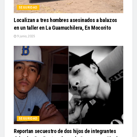
SEGURIDAD
Localizan a tres hombres asesinados a balazos
en un taller en La Guamuchilera, En Mocorito
9 junio, 2025
SEGURIDAD
Reportan secuestro de dos hijos de integrantes