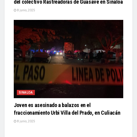
del colectivo Rastreadoras de Guasave en Sinaloa
8 junio, 2025
SINALOA
Joven es asesinado a balazos en el
fraccionamiento Urbi Villa del Prado, en Culiacán
8 junio, 2025