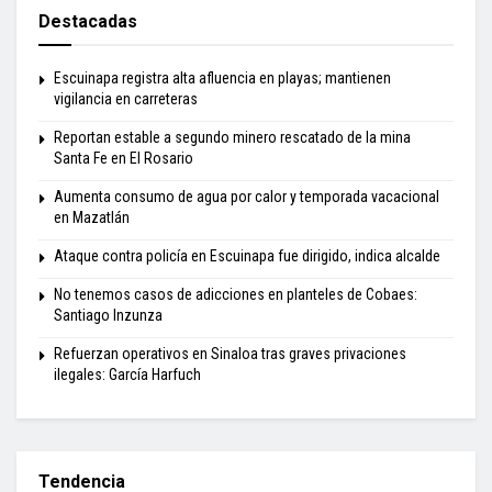
Destacadas
Escuinapa registra alta afluencia en playas; mantienen
vigilancia en carreteras
Reportan estable a segundo minero rescatado de la mina
Santa Fe en El Rosario
Aumenta consumo de agua por calor y temporada vacacional
en Mazatlán
Ataque contra policía en Escuinapa fue dirigido, indica alcalde
No tenemos casos de adicciones en planteles de Cobaes:
Santiago Inzunza
Refuerzan operativos en Sinaloa tras graves privaciones
ilegales: García Harfuch
Tendencia