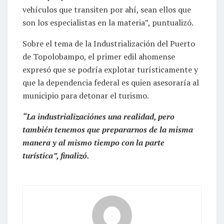
vehículos que transiten por ahí, sean ellos que
son los especialistas en la materia”, puntualizó.
Sobre el tema de la Industrialización del Puerto
de Topolobampo, el primer edil ahomense
expresó que se podría explotar turísticamente y
que la dependencia federal es quien asesoraría al
municipio para detonar el turismo.
“La industrializaciónes una realidad, pero
también tenemos que prepararnos de la misma
manera y al mismo tiempo con la parte
turística”, finalizó.