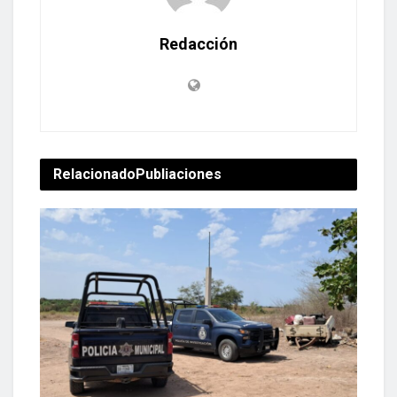
Redacción
Relacionado
Publiaciones