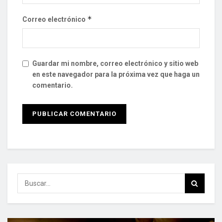
*
Correo electrónico
Guardar mi nombre, correo electrónico y sitio web
en este navegador para la próxima vez que haga un
comentario.