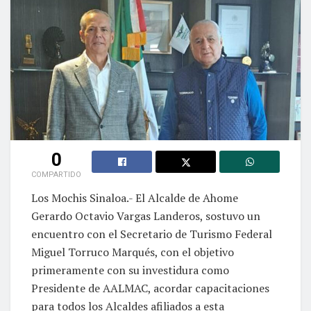
0
COMPARTIDO
Los Mochis Sinaloa.- El Alcalde de Ahome
Gerardo Octavio Vargas Landeros, sostuvo un
encuentro con el Secretario de Turismo Federal
Miguel Torruco Marqués, con el objetivo
primeramente con su investidura como
Presidente de AALMAC, acordar capacitaciones
para todos los Alcaldes afiliados a esta