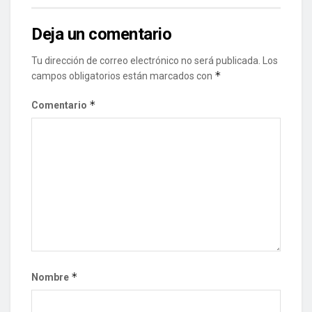
Deja un comentario
Tu dirección de correo electrónico no será publicada.
Los
*
campos obligatorios están marcados con
*
Comentario
*
Nombre