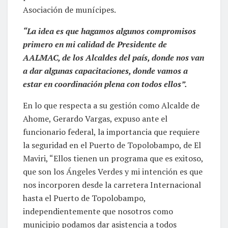
Asociación de munícipes.
“La idea es que hagamos algunos compromisos
primero en mi calidad de Presidente de
AALMAC, de los Alcaldes del país, donde nos van
a dar algunas capacitaciones, donde vamos a
estar en coordinación plena con todos ellos”.
En lo que respecta a su gestión como Alcalde de
Ahome, Gerardo Vargas, expuso ante el
funcionario federal, la importancia que requiere
la seguridad en el Puerto de Topolobampo, de El
Maviri, “Ellos tienen un programa que es exitoso,
que son los Ángeles Verdes y mi intención es que
nos incorporen desde la carretera Internacional
hasta el Puerto de Topolobampo,
independientemente que nosotros como
municipio podamos dar asistencia a todos