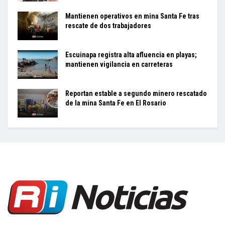
Mantienen operativos en mina Santa Fe tras
rescate de dos trabajadores
Escuinapa registra alta afluencia en playas;
mantienen vigilancia en carreteras
Reportan estable a segundo minero rescatado
de la mina Santa Fe en El Rosario