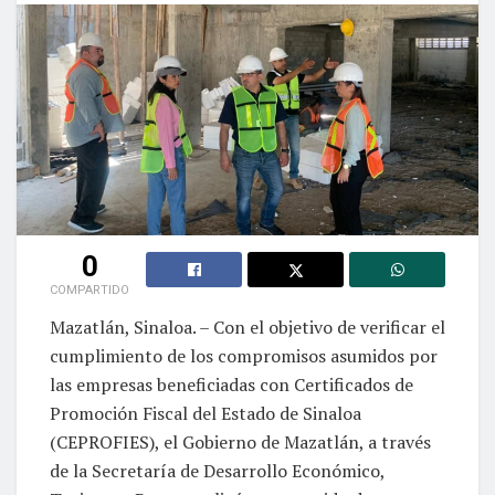
0
COMPARTIDO
Mazatlán, Sinaloa. – Con el objetivo de verificar el
cumplimiento de los compromisos asumidos por
las empresas beneficiadas con Certificados de
Promoción Fiscal del Estado de Sinaloa
(CEPROFIES), el Gobierno de Mazatlán, a través
de la Secretaría de Desarrollo Económico,