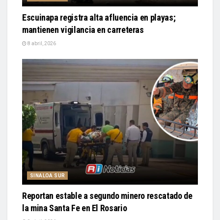
Escuinapa registra alta afluencia en playas;
mantienen vigilancia en carreteras
8 abril, 2026
SINALOA SUR
Reportan estable a segundo minero rescatado de
la mina Santa Fe en El Rosario