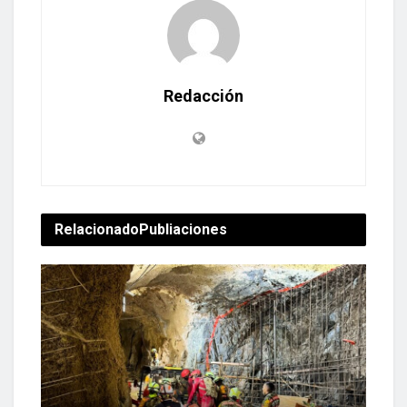
Redacción
Relacionado
Publiaciones