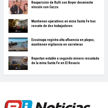
Reaparición de Rulli con Boyer desmiente
vínculo con Cazzu
Mantienen operativos en mina Santa Fe tras
rescate de dos trabajadores
Escuinapa registra alta afluencia en playas;
mantienen vigilancia en carreteras
Reportan estable a segundo minero rescatado
de la mina Santa Fe en El Rosario