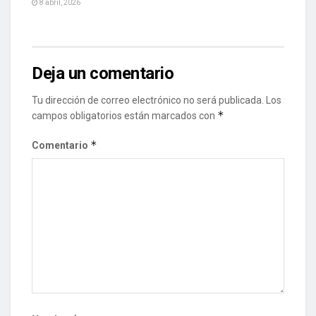
8 abril, 2026
Deja un comentario
Tu dirección de correo electrónico no será publicada.
Los
*
campos obligatorios están marcados con
*
Comentario