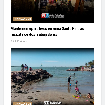
SINALOA SUR
Mantienen operativos en mina Santa Fe tras
rescate de dos trabajadores
8 abril, 2026
SINALOA SUR