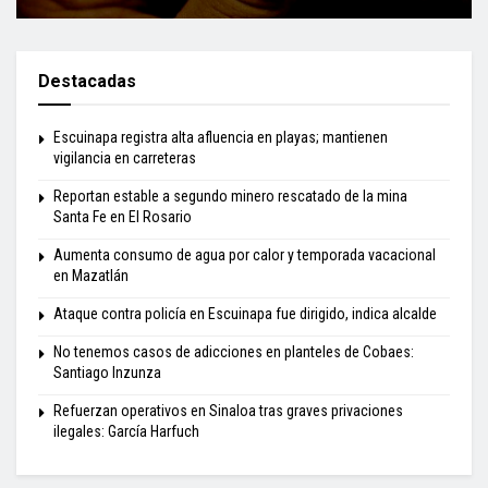
Destacadas
Escuinapa registra alta afluencia en playas; mantienen
vigilancia en carreteras
Reportan estable a segundo minero rescatado de la mina
Santa Fe en El Rosario
Aumenta consumo de agua por calor y temporada vacacional
en Mazatlán
Ataque contra policía en Escuinapa fue dirigido, indica alcalde
No tenemos casos de adicciones en planteles de Cobaes:
Santiago Inzunza
Refuerzan operativos en Sinaloa tras graves privaciones
ilegales: García Harfuch