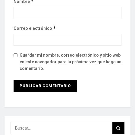
*
Nombre
*
Correo electrónico
Guardar mi nombre, correo electrónico y sitio web
en este navegador para la próxima vez que haga un
comentario.