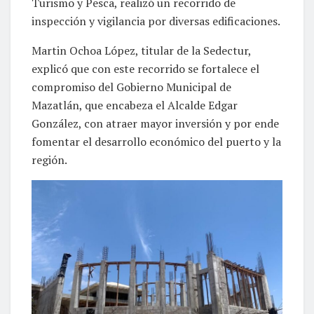
Turismo y Pesca, realizó un recorrido de
inspección y vigilancia por diversas edificaciones.
Martin Ochoa López, titular de la Sedectur,
explicó que con este recorrido se fortalece el
compromiso del Gobierno Municipal de
Mazatlán, que encabeza el Alcalde Edgar
González, con atraer mayor inversión y por ende
fomentar el desarrollo económico del puerto y la
región.