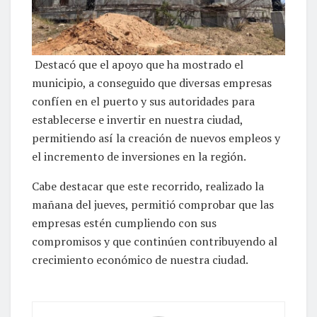
Destacó que el apoyo que ha mostrado el
municipio, a conseguido que diversas empresas
confíen en el puerto y sus autoridades para
establecerse e invertir en nuestra ciudad,
permitiendo así la creación de nuevos empleos y
el incremento de inversiones en la región.
Cabe destacar que este recorrido, realizado la
mañana del jueves, permitió comprobar que las
empresas estén cumpliendo con sus
compromisos y que continúen contribuyendo al
crecimiento económico de nuestra ciudad.