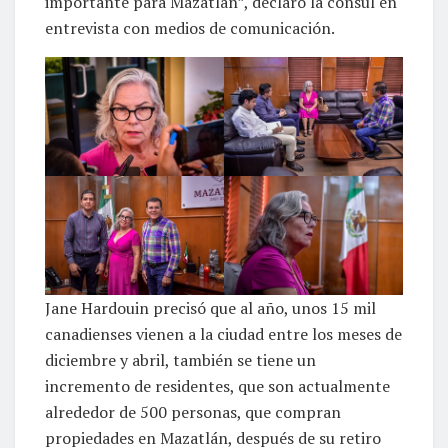
importante para Mazatlán”, declaró la cónsul en
entrevista con medios de comunicación.
Jane Hardouin precisó que al año, unos 15 mil
canadienses vienen a la ciudad entre los meses de
diciembre y abril, también se tiene un
incremento de residentes, que son actualmente
alrededor de 500 personas, que compran
propiedades en Mazatlán, después de su retiro