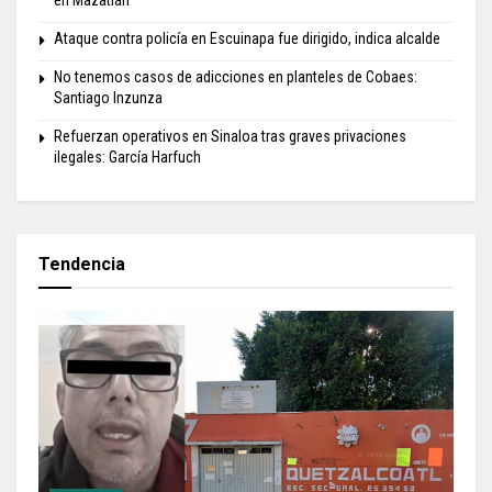
en Mazatlán
Ataque contra policía en Escuinapa fue dirigido, indica alcalde
No tenemos casos de adicciones en planteles de Cobaes:
Santiago Inzunza
Refuerzan operativos en Sinaloa tras graves privaciones
ilegales: García Harfuch
Tendencia