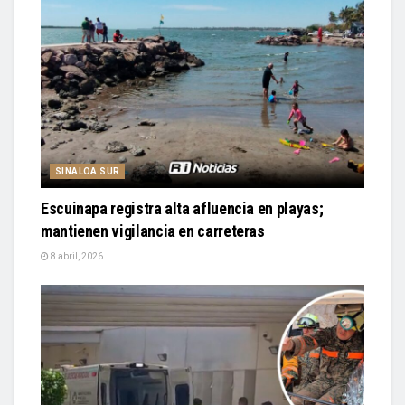
SINALOA SUR
Escuinapa registra alta afluencia en playas;
mantienen vigilancia en carreteras
8 abril, 2026