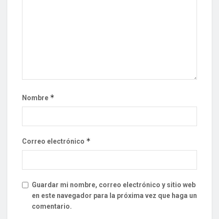
*
Nombre
*
Correo electrónico
Guardar mi nombre, correo electrónico y sitio web
en este navegador para la próxima vez que haga un
comentario.