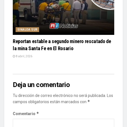
SINALOA SUR
Reportan estable a segundo minero rescatado de
la mina Santa Fe en El Rosario
8 abril, 2026
Deja un comentario
Tu dirección de correo electrónico no será publicada.
Los
*
campos obligatorios están marcados con
*
Comentario