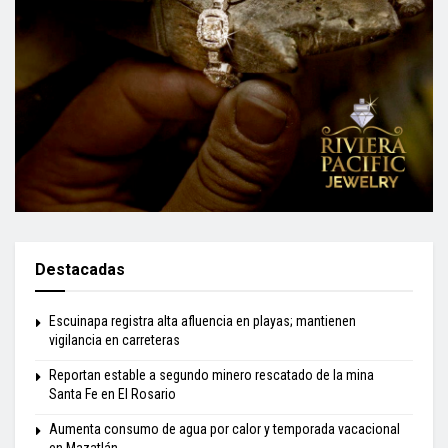
Destacadas
Escuinapa registra alta afluencia en playas; mantienen
vigilancia en carreteras
Reportan estable a segundo minero rescatado de la mina
Santa Fe en El Rosario
Aumenta consumo de agua por calor y temporada vacacional