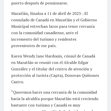
puerto después de pensionarse.
Mazatlán, Sinaloa a 11 de abril de 2023-. El
consulado de Canadá en Mazatlán y el Gobierno
Municipal estrechan lazos para tener cercanía
con la comunidad canadiense, ante el
incremento del turismo y residentes
provenientes de ese país.
Karen Wendy Jane Hardouin, cónsul de Canadá
en Mazatlán se reunió con el Alcalde Edgar
González y el titular del centro de atención y
protección al turista (Capta), Donovan Quiñones
Castro.
“Queremos hacer una cercanía de la comunidad
hacia la alcaldía porque Mazatlán está creciendo
bastante con turismo y Canadá es muy