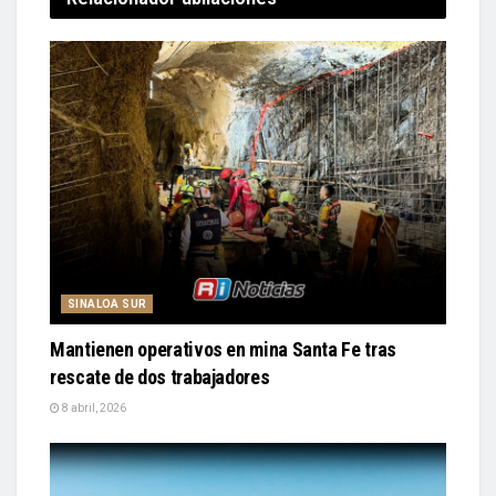
SINALOA SUR
Mantienen operativos en mina Santa Fe tras
rescate de dos trabajadores
8 abril, 2026