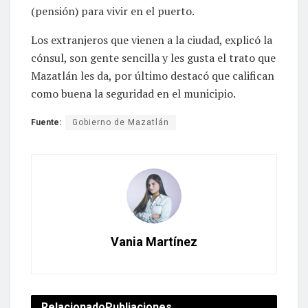
(pensión) para vivir en el puerto.
Los extranjeros que vienen a la ciudad, explicó la
cónsul, son gente sencilla y les gusta el trato que
Mazatlán les da, por último destacó que califican
como buena la seguridad en el municipio.
Fuente:
Gobierno de Mazatlán
Vania Martínez
Relacionado
Publiaciones