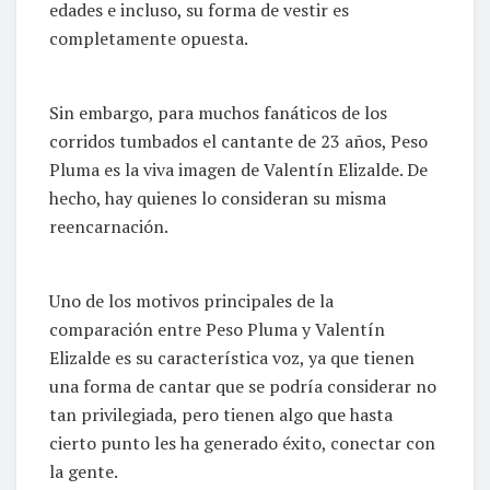
edades e incluso, su forma de vestir es
completamente opuesta.
Sin embargo, para muchos fanáticos de los
corridos tumbados el cantante de 23 años, Peso
Pluma es la viva imagen de Valentín Elizalde. De
hecho, hay quienes lo consideran su misma
reencarnación.
Uno de los motivos principales de la
comparación entre Peso Pluma y Valentín
Elizalde es su característica voz, ya que tienen
una forma de cantar que se podría considerar no
tan privilegiada, pero tienen algo que hasta
cierto punto les ha generado éxito, conectar con
la gente.