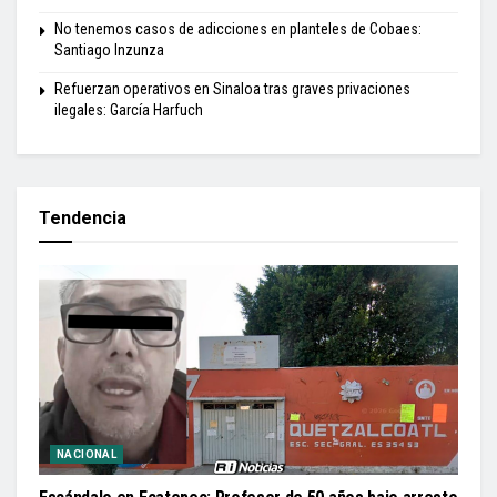
No tenemos casos de adicciones en planteles de Cobaes:
Santiago Inzunza
Refuerzan operativos en Sinaloa tras graves privaciones
ilegales: García Harfuch
Tendencia
NACIONAL