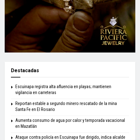
Destacadas
Escuinapa registra alta afluencia en playas; mantienen
vigilancia en carreteras
Reportan estable a segundo minero rescatado de la mina
Santa Fe en El Rosario
Aumenta consumo de agua por calor y temporada vacacional
en Mazatlán
Ataque contra policía en Escuinapa fue dirigido, indica alcalde