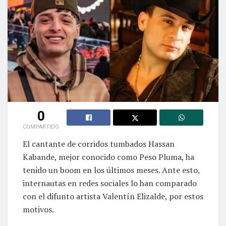
0
COMPARTIDO
El cantante de corridos tumbados Hassan
Kabande, mejor conocido como Peso Pluma, ha
tenido un boom en los últimos meses. Ante esto,
internautas en redes sociales lo han comparado
con el difunto artista Valentín Elizalde, por estos
motivos.