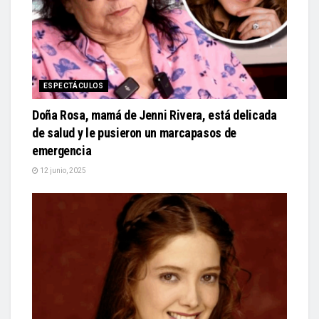
ESPECTÁCULOS
Doña Rosa, mamá de Jenni Rivera, está delicada
de salud y le pusieron un marcapasos de
emergencia
12 junio, 2025