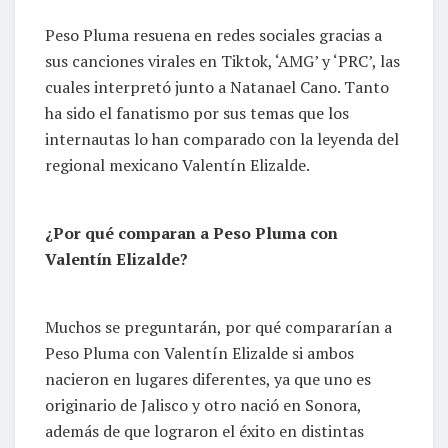
Peso Pluma resuena en redes sociales gracias a
sus canciones virales en Tiktok, ‘AMG’ y ‘PRC’, las
cuales interpretó junto a Natanael Cano. Tanto
ha sido el fanatismo por sus temas que los
internautas lo han comparado con la leyenda del
regional mexicano Valentín Elizalde.
¿Por qué comparan a Peso Pluma con
Valentín Elizalde?
Muchos se preguntarán, por qué compararían a
Peso Pluma con Valentín Elizalde si ambos
nacieron en lugares diferentes, ya que uno es
originario de Jalisco y otro nació en Sonora,
además de que lograron el éxito en distintas