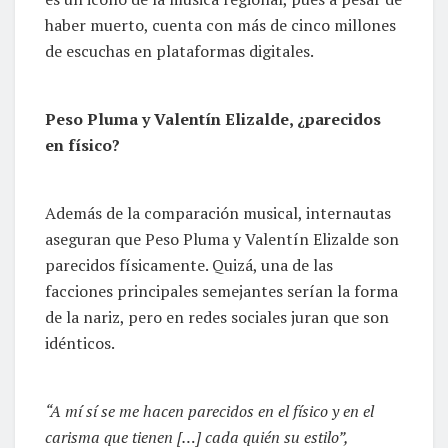
haber muerto, cuenta con más de cinco millones
de escuchas en plataformas digitales.
Peso Pluma y Valentín Elizalde, ¿parecidos
en físico?
Además de la comparación musical, internautas
aseguran que Peso Pluma y Valentín Elizalde son
parecidos físicamente. Quizá, una de las
facciones principales semejantes serían la forma
de la nariz, pero en redes sociales juran que son
idénticos.
“A mí sí se me hacen parecidos en el físico y en el
carisma que tienen […] cada quién su estilo”,