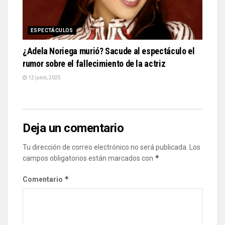
ESPECTÁCULOS
¿Adela Noriega murió? Sacude al espectáculo el
rumor sobre el fallecimiento de la actriz
12 junio, 2025
Deja un comentario
Tu dirección de correo electrónico no será publicada.
Los
*
campos obligatorios están marcados con
*
Comentario