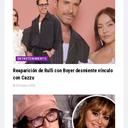
ENTRETENIMIENTO
Reaparición de Rulli con Boyer desmiente vínculo
con Cazzu
30 mayo, 2026