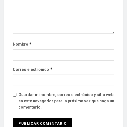
*
Nombre
*
Correo electrónico
Guardar mi nombre, correo electrónico y sitio web
en este navegador para la próxima vez que haga un
comentario.