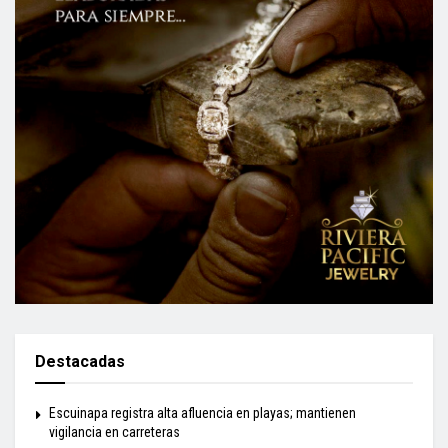
Destacadas
Escuinapa registra alta afluencia en playas; mantienen
vigilancia en carreteras