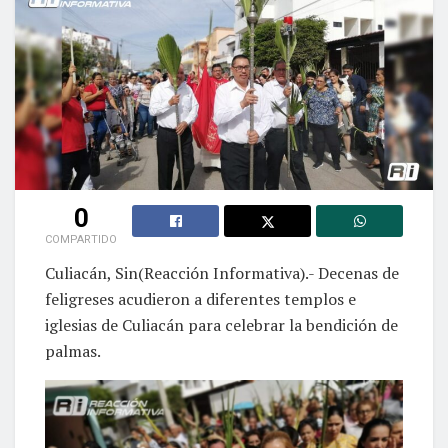
0
COMPARTIDO
Culiacán, Sin(Reacción Informativa).- Decenas de
feligreses acudieron a diferentes templos e
iglesias de Culiacán para celebrar la bendición de
palmas.