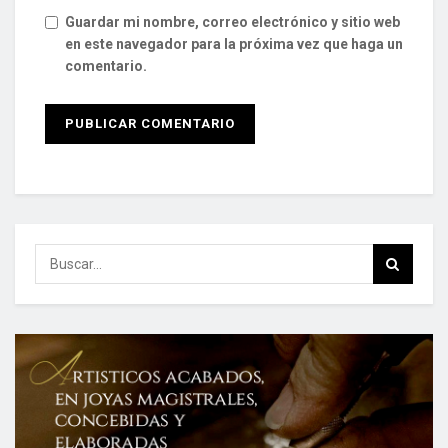
Guardar mi nombre, correo electrónico y sitio web
en este navegador para la próxima vez que haga un
comentario.