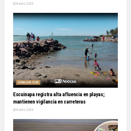
8 abril, 2026
SINALOA SUR
Escuinapa registra alta afluencia en playas;
mantienen vigilancia en carreteras
8 abril, 2026