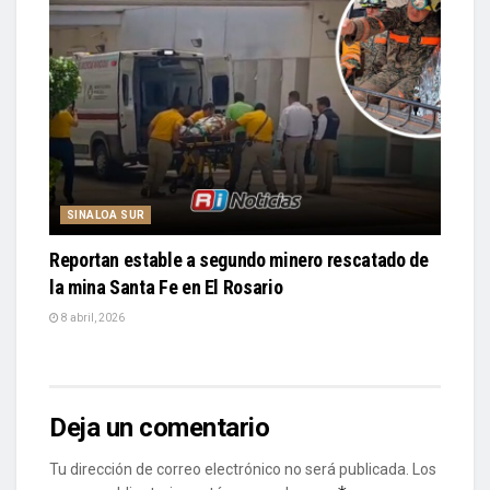
SINALOA SUR
Reportan estable a segundo minero rescatado de
la mina Santa Fe en El Rosario
8 abril, 2026
Deja un comentario
Tu dirección de correo electrónico no será publicada.
Los