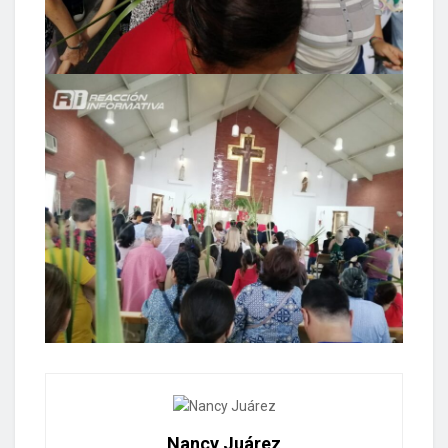
Nancy Juárez