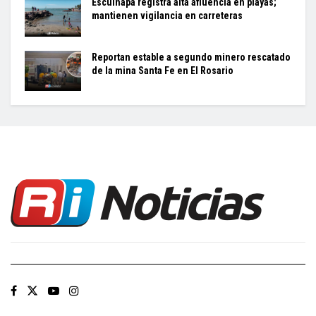
Escuinapa registra alta afluencia en playas;
mantienen vigilancia en carreteras
Reportan estable a segundo minero rescatado
de la mina Santa Fe en El Rosario