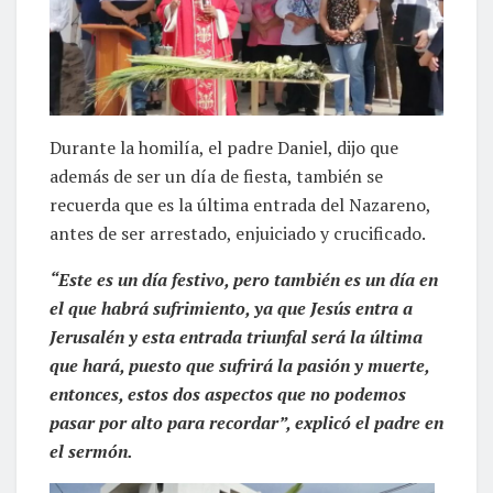
Durante la homilía, el padre Daniel, dijo que
además de ser un día de fiesta, también se
recuerda que es la última entrada del Nazareno,
antes de ser arrestado, enjuiciado y crucificado.
“Este es un día festivo, pero también es un día en
el que habrá sufrimiento, ya que Jesús entra a
Jerusalén y esta entrada triunfal será la última
que hará, puesto que sufrirá la pasión y muerte,
entonces, estos dos aspectos que no podemos
pasar por alto para recordar”, explicó el padre en
el sermón.