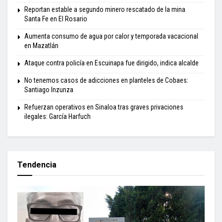
Reportan estable a segundo minero rescatado de la mina
Santa Fe en El Rosario
Aumenta consumo de agua por calor y temporada vacacional
en Mazatlán
Ataque contra policía en Escuinapa fue dirigido, indica alcalde
No tenemos casos de adicciones en planteles de Cobaes:
Santiago Inzunza
Refuerzan operativos en Sinaloa tras graves privaciones
ilegales: García Harfuch
Tendencia