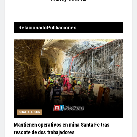
Relacionado
Publiaciones
SINALOA SUR
Mantienen operativos en mina Santa Fe tras
rescate de dos trabajadores