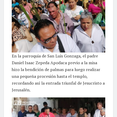
En la parroquia de San Luis Gonzaga, el padre
Daniel Isaac Zepeda Apodaca previo a la misa
hizo la bendición de palmas para luego realizar
una pequeña procesión hasta el templo,
recordando así la entrada triunfal de Jesucristo a
Jerusalén.