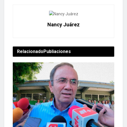
Nancy Juárez
Relacionado
Publiaciones