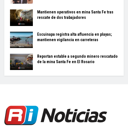
Mantienen operativos en mina Santa Fe tras
rescate de dos trabajadores
Escuinapa registra alta afluencia en playas;
mantienen vigilancia en carreteras
Reportan estable a segundo minero rescatado
de la mina Santa Fe en El Rosario