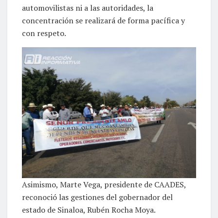
automovilistas ni a las autoridades, la
concentración se realizará de forma pacífica y
con respeto.
Asimismo, Marte Vega, presidente de CAADES,
reconoció las gestiones del gobernador del
estado de Sinaloa, Rubén Rocha Moya.