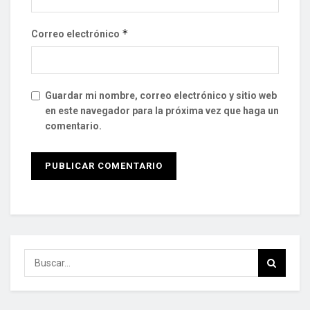
*
Correo electrónico
Guardar mi nombre, correo electrónico y sitio web
en este navegador para la próxima vez que haga un
comentario.