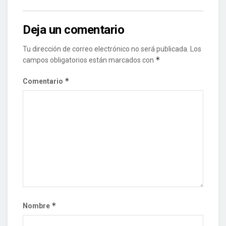
Deja un comentario
Tu dirección de correo electrónico no será publicada.
Los
*
campos obligatorios están marcados con
*
Comentario
*
Nombre