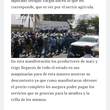
diputado Serapio Vargas hacen lo que les
corresponde, que es ver por el sector agrícola.
En esta manifestación los productores de maíz y
trigo llegaron de todo el estado en sus
maquinarias para de esta manera mostrar su
descontento ya que como manifestaron obtener
el precio completo les asegura poder pagar los
servicios que se generan para la siembra y la
trilla de los mismos.