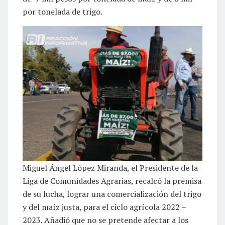
por tonelada de trigo.
Miguel Ángel López Miranda, el Presidente de la
Liga de Comunidades Agrarias, recalcó la premisa
de su lucha, lograr una comercialización del trigo
y del maíz justa, para el ciclo agrícola 2022 –
2023. Añadió que no se pretende afectar a los