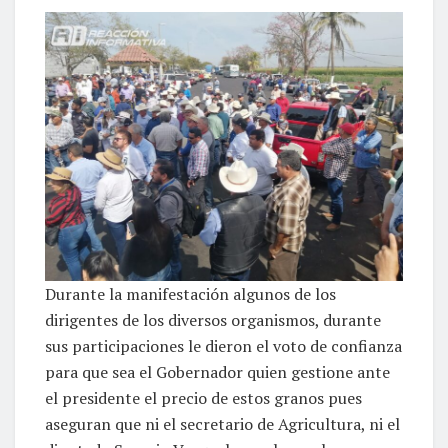
Durante la manifestación algunos de los
dirigentes de los diversos organismos, durante
sus participaciones le dieron el voto de confianza
para que sea el Gobernador quien gestione ante
el presidente el precio de estos granos pues
aseguran que ni el secretario de Agricultura, ni el