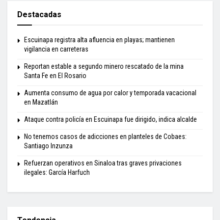
Destacadas
Escuinapa registra alta afluencia en playas; mantienen
vigilancia en carreteras
Reportan estable a segundo minero rescatado de la mina
Santa Fe en El Rosario
Aumenta consumo de agua por calor y temporada vacacional
en Mazatlán
Ataque contra policía en Escuinapa fue dirigido, indica alcalde
No tenemos casos de adicciones en planteles de Cobaes:
Santiago Inzunza
Refuerzan operativos en Sinaloa tras graves privaciones
ilegales: García Harfuch